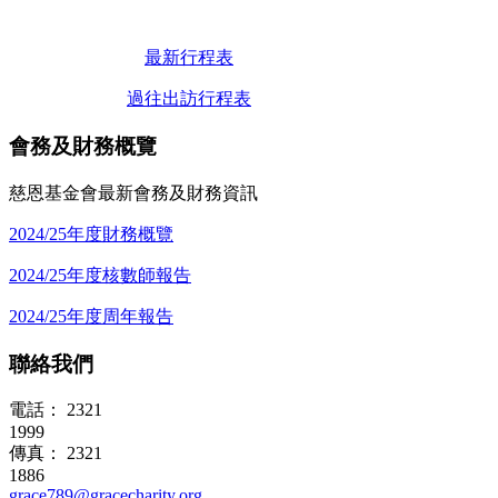
最新行程表
過往出訪行程表
會務及財務概覽
慈恩基金會最新會務及財務資訊
2024/25年度財務概覽
2024/25年度核數師報告
2024/25年度周年報告
聯絡我們
電話： 2321
1999
傳真： 2321
1886
grace789@gracecharity.org