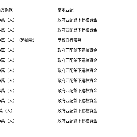
捐方捐款
當地匹配
0萬（人）
政府匹配餘下建校資金
5萬（人）
政府匹配餘下建校資金
10萬（人）（追加款）
學校自行籌募
6萬（人）
政府匹配餘下建校資金
0萬（人）
政府匹配餘下建校資金
0萬（人）
政府匹配餘下建校資金
0萬（人）
政府匹配餘下建校資金
8萬（人）
政府匹配餘下建校資金
0萬（人）
政府匹配餘下建校資金
9萬（人）
政府匹配餘下建校資金
0萬（人）
政府匹配餘下建校資金