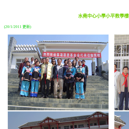
水堯中心小學小平教學樓
(20/1/2011 更新)