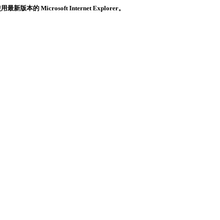
crosoft Internet Explorer。