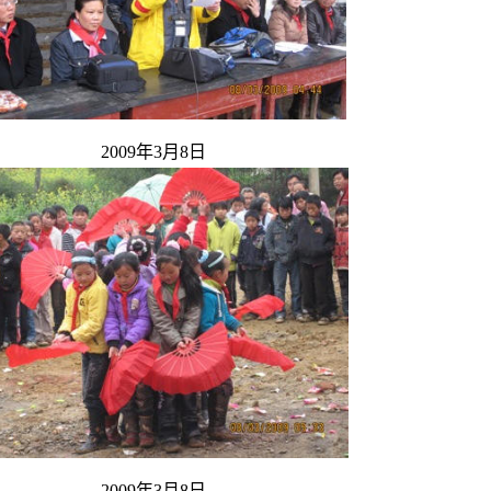
2009年3月8日
2009年3月8日