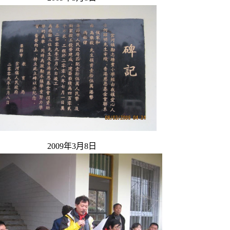
2009年3月8日