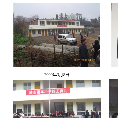
2009年3月8日