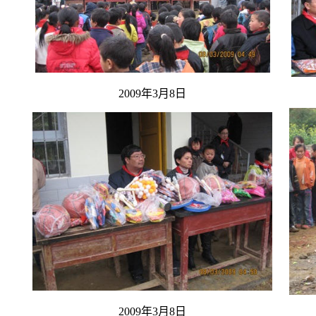
2009年3月8日
2009年3月8日