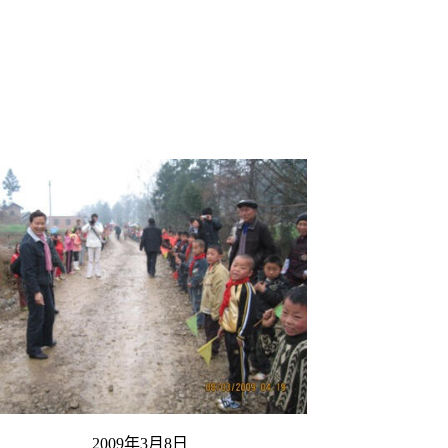
2009年3月8日