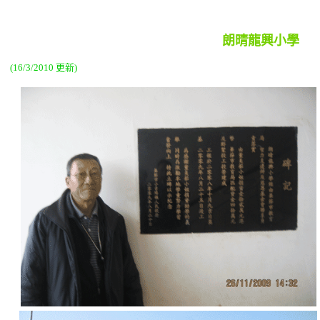
朗晴龍興小學
(16/3/2010 更新)