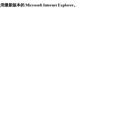
crosoft Internet Explorer。