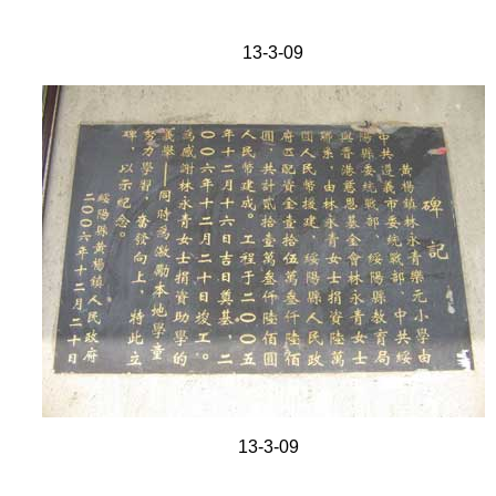
13-3-09
13-3-09