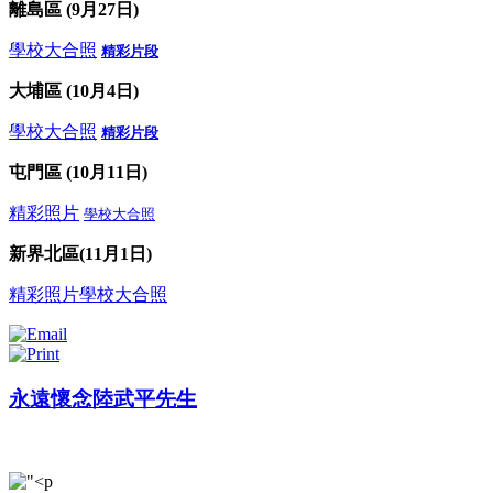
離島區 (9月27日)
學校大合照
精彩片段
大埔區 (10月4日)
學校大合照
精彩片段
屯門區 (10月11日)
精彩照片
學校大合照
新界北區(11月1日)
精彩照片
學校大合照
永遠懷念陸武平先生