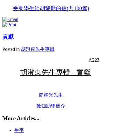
受助學生給胡爺爺的信(共100篇)
貢獻
Posted in
胡澄東先生專輯
A223
胡澄東先生專輯 - 貢獻
簡耀光先生
致知助學簡介
More Articles...
生平