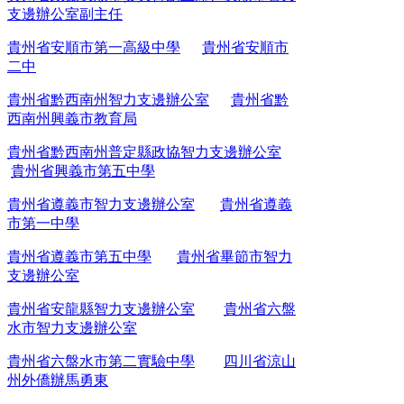
支邊辦公室副主任
貴州省安順市第一高級中學
貴州省安順市
二中
貴州省黔西南州智力支邊辦公室
貴州省黔
西南州興義市教育局
貴州省黔西南州普定縣政協智力支邊辦公室
貴州省興義市第五中學
貴州省遵義市智力支邊辦公室
貴州省遵義
市第一中學
貴州省遵義市第五中學
貴州省畢節市智力
支邊辦公室
貴州省安龍縣智力支邊辦公室
貴州省六盤
水市智力支邊辦公室
貴州省六盤水市第二實驗中學
四川省涼山
州外僑辦馬勇東