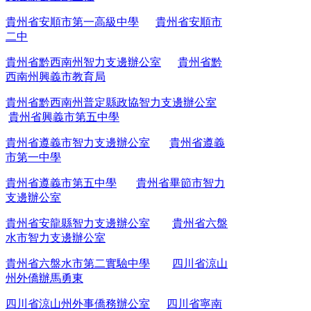
貴州省安順市第一高級中學
貴州省安順市
二中
貴州省黔西南州智力支邊辦公室
貴州省黔
西南州興義市教育局
貴州省黔西南州普定縣政協智力支邊辦公室
貴州省興義市第五中學
貴州省遵義市智力支邊辦公室
貴州省遵義
市第一中學
貴州省遵義市第五中學
貴州省畢節市智力
支邊辦公室
貴州省安龍縣智力支邊辦公室
貴州省六盤
水市智力支邊辦公室
貴州省六盤水市第二實驗中學
四川省涼山
州外僑辦馬勇東
四川省涼山州外事僑務辦公室
四川省寧南