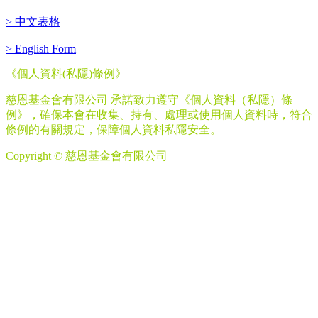
> 中文表格
> English Form
《個人資料
(
私隱
)
條例》
慈恩基金會有限公司 承諾致力遵守《個人資料（私隱）條
例》，確保本會在收集、持有、處理或使用個人資料時，符合
條例的有關規定，保障個人資料私隱安全。
Copyright © 慈恩基金會有限公司