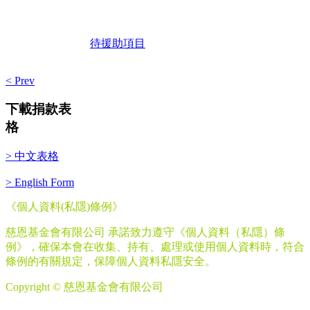
待援助項目
< Prev
下載捐款表
格
> 中文表格
> English Form
《個人資料
(
私隱
)
條例》
慈恩基金會有限公司 承諾致力遵守《個人資料（私隱）條
例》，確保本會在收集、持有、處理或使用個人資料時，符合
條例的有關規定，保障個人資料私隱安全。
Copyright © 慈恩基金會有限公司