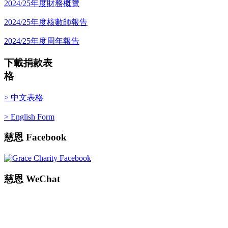
2024/25年度財務概覽
2024/25年度核數師報告
2024/25年度周年報告
下載捐款表
格
> 中文表格
> English Form
慈恩
Facebook
慈恩
WeChat