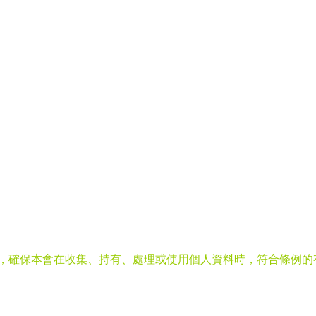
》，確保本會在收集、持有、處理或使用個人資料時，符合條例的