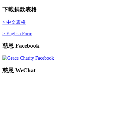
下載捐款表格
> 中文表格
> English Form
慈恩
Facebook
慈恩
WeChat