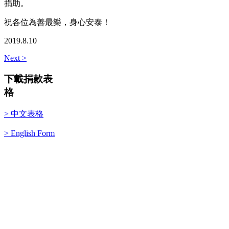
捐助。
祝各位為善最樂，身心安泰！
2019.8.10
Next >
下載捐款表
格
> 中文表格
> English Form