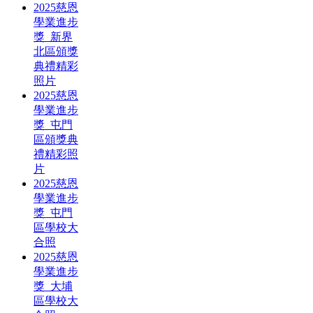
2025慈恩
學業進步
獎_新界
北區頒獎
典禮精彩
照片
2025慈恩
學業進步
獎_屯門
區頒獎典
禮精彩照
片
2025慈恩
學業進步
獎_屯門
區學校大
合照
2025慈恩
學業進步
獎_大埔
區學校大