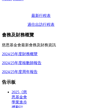
最新行程表
過往出訪行程表
會務及財務概覽
慈恩基金會最新會務及財務資訊
2024/25年度財務概覽
2024/25年度核數師報告
2024/25年度周年報告
告示板
2025《慈
恩基金會
學業進步
奬勵計