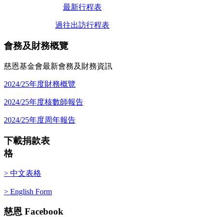
最新行程表
過往出訪行程表
會務及財務概覽
慈恩基金會最新會務及財務資訊
2024/25年度財務概覽
2024/25年度核數師報告
2024/25年度周年報告
下載捐款表
格
> 中文表格
> English Form
慈恩
Facebook