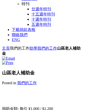
特刊
廿週年特刊
十五週年特刊
十週年特刊
五週年特刋
下載捐款表格
聯絡我們
ENG
主頁
我們的工作
助學
我們的工作
山區老人補助
金
山區老人補助金
Posted in
我們的工作
捐助金額:
每位
¥1,000 / $1,200