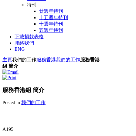
特刊
廿週年特刊
十五週年特刊
十週年特刊
五週年特刋
下載捐款表格
聯絡我們
ENG
主頁
我們的工作
服務香港
我們的工作
服務香港
組 簡介
服務香港組 簡介
Posted in
我們的工作
A195