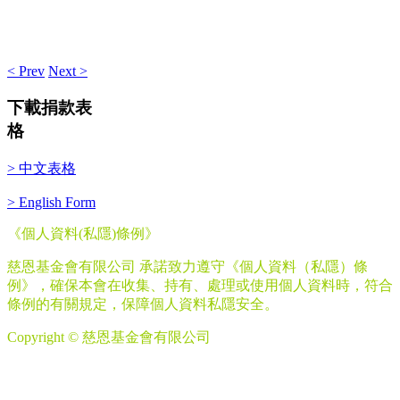
< Prev
Next >
下載捐款表
格
> 中文表格
> English Form
《個人資料
(
私隱
)
條例》
慈恩基金會有限公司 承諾致力遵守《個人資料（私隱）條
例》，確保本會在收集、持有、處理或使用個人資料時，符合
條例的有關規定，保障個人資料私隱安全。
Copyright © 慈恩基金會有限公司