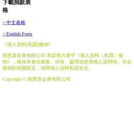
下載捐款表
格
> 中文表格
> English Form
《個人資料
(
私隱
)
條例》
慈恩基金會有限公司 承諾致力遵守《個人資料（私隱）條
例》，確保本會在收集、持有、處理或使用個人資料時，符合
條例的有關規定，保障個人資料私隱安全。
Copyright © 慈恩基金會有限公司