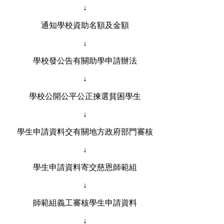
↓
通知學校資助名額及金額
↓
學校發公告有關助學申請辦法
↓
學校公開公平公正揀選貧困學生
↓
學生申請資料交有關地方政府部門審核
↓
學生申請資料寄交慈恩師範組
↓
師範組義工審核學生申請資料
↓