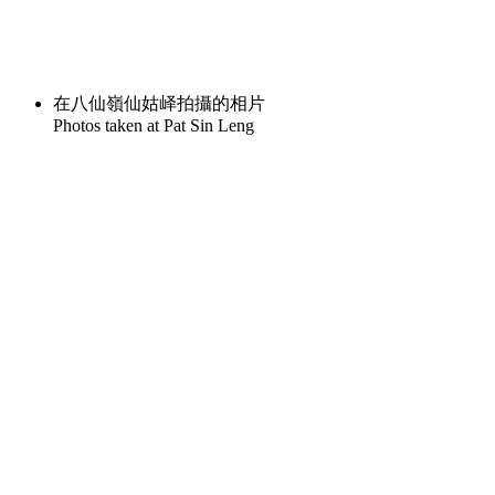
在八仙嶺仙姑峄拍攝的相片
Photos taken at Pat Sin Leng