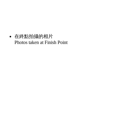
在終點拍攝的相片
Photos taken at Finish Point