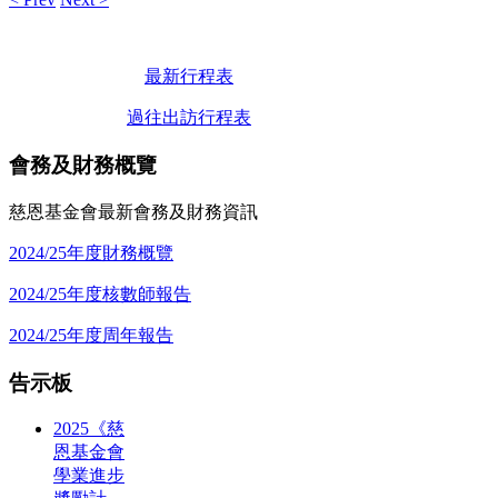
最新行程表
過往出訪行程表
會務及財務概覽
慈恩基金會最新會務及財務資訊
2024/25年度財務概覽
2024/25年度核數師報告
2024/25年度周年報告
告示板
2025《慈
恩基金會
學業進步