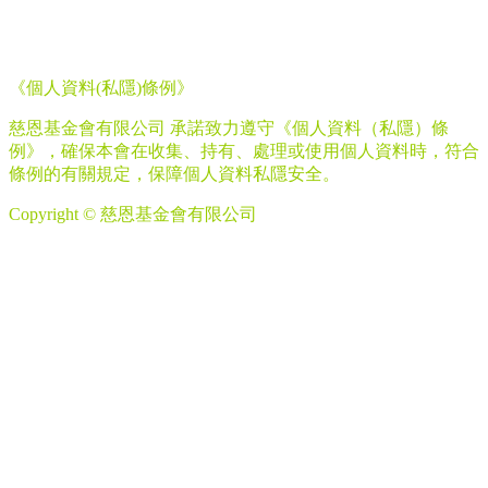
《個人資料
(
私隱
)
條例》
慈恩基金會有限公司 承諾致力遵守《個人資料（私隱）條
例》，確保本會在收集、持有、處理或使用個人資料時，符合
條例的有關規定，保障個人資料私隱安全。
Copyright © 慈恩基金會有限公司