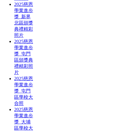
2025慈恩
學業進步
獎_新界
北區頒獎
典禮精彩
照片
2025慈恩
學業進步
獎_屯門
區頒獎典
禮精彩照
片
2025慈恩
學業進步
獎_屯門
區學校大
合照
2025慈恩
學業進步
獎_大埔
區學校大