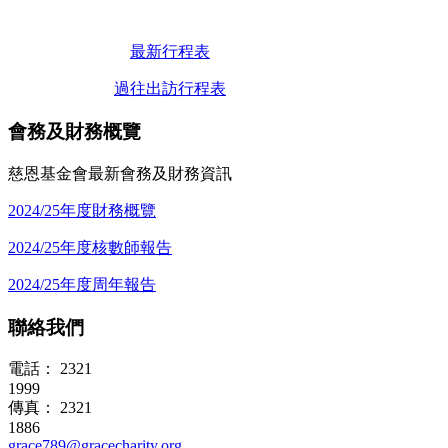
最新行程表
過往出訪行程表
會務及財務概覽
慈恩基金會最新會務及財務資訊
2024/25年度財務概覽
2024/25年度核數師報告
2024/25年度周年報告
聯絡我們
電話： 2321
1999
傳真： 2321
1886
grace789@gracecharity.org