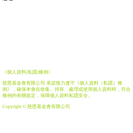
《個人資料
(
私隱
)
條例》
慈恩基金會有限公司 承諾致力遵守《個人資料（私隱）條
例》，確保本會在收集、持有、處理或使用個人資料時，符合
條例的有關規定，保障個人資料私隱安全。
Copyright © 慈恩基金會有限公司