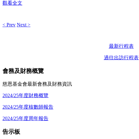
觀看全文
< Prev
Next >
最新行程表
過往出訪行程表
會務及財務概覽
慈恩基金會最新會務及財務資訊
2024/25年度財務概覽
2024/25年度核數師報告
2024/25年度周年報告
告示板