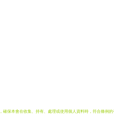
》，確保本會在收集、持有、處理或使用個人資料時，符合條例的