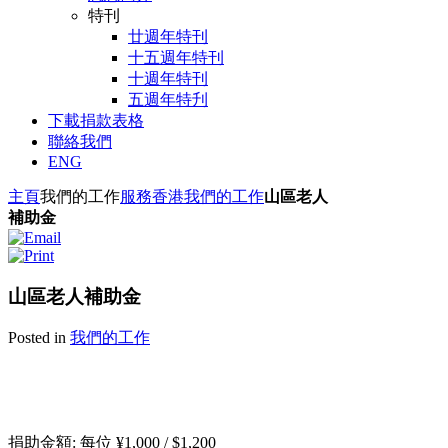
特刊
廿週年特刊
十五週年特刊
十週年特刊
五週年特刋
下載捐款表格
聯絡我們
ENG
主頁
我們的工作
服務香港
我們的工作
山區老人
補助金
山區老人補助金
Posted in
我們的工作
捐助金額:
每位
¥1,000 / $1,200